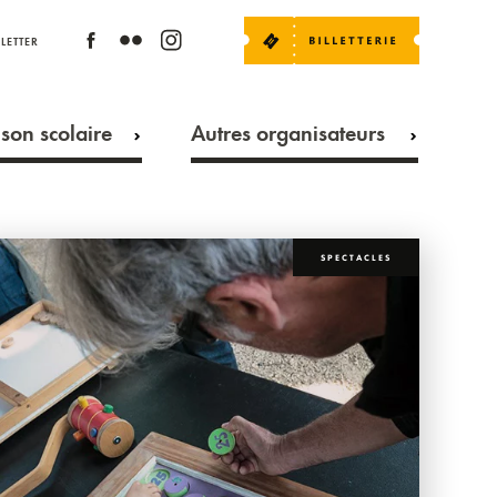
LETTER
son scolaire
Autres organisateurs
SPECTACLES