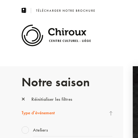
TÉLÉCHARGER NOTRE BROCHURE
CENTRE CULTUREL - LIÈGE
Notre saison
Réinitialiser les filtres
Type d’événement
Ateliers