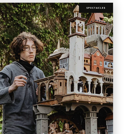
SPECTACLES