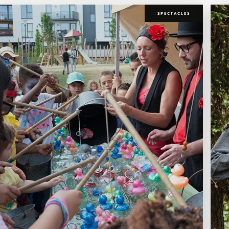
SPECTACLES