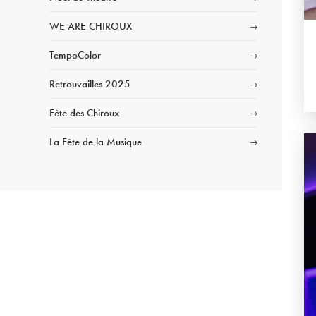
WE ARE CHIROUX
TempoColor
Retrouvailles 2025
Fête des Chiroux
La Fête de la Musique