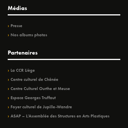
Médias
Presse
Nos albums photos
Partenaires
La CCR Liège
Centre culturel de Chênée
Centre Culturel Ourthe et Meuse
Espace Georges Truffaut
Foyer culturel de Jupille-Wandre
ASAP – L’Assemblée des Structures en Arts Plastiques