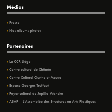
Médias
Presse
Nos albums photos
Partenaires
La CCR Liège
Centre culturel de Chênée
Centre Culturel Ourthe et Meuse
Espace Georges Truffaut
Foyer culturel de Jupille-Wandre
ASAP – L’Assemblée des Structures en Arts Plastiques