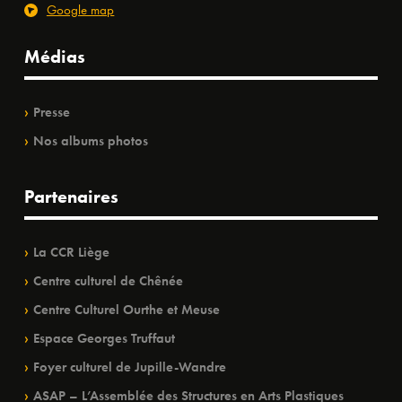
Google map
Médias
Presse
Nos albums photos
Partenaires
La CCR Liège
Centre culturel de Chênée
Centre Culturel Ourthe et Meuse
Espace Georges Truffaut
Foyer culturel de Jupille-Wandre
ASAP – L’Assemblée des Structures en Arts Plastiques