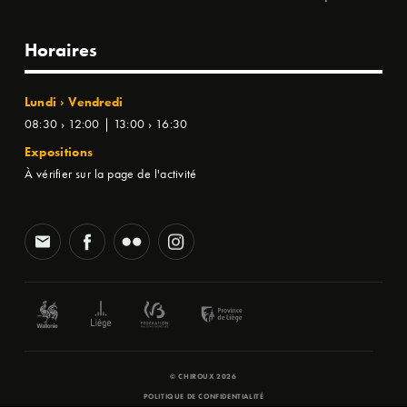
Horaires
Lundi › Vendredi
08:30 › 12:00 | 13:00 › 16:30
Expositions
À vérifier sur la page de l'activité
© CHIROUX 2026
POLITIQUE DE CONFIDENTIALITÉ