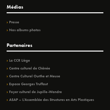
Médias
Presse
Nos albums photos
Partenaires
La CCR Liège
Centre culturel de Chênée
Centre Culturel Ourthe et Meuse
Espace Georges Truffaut
Foyer culturel de Jupille-Wandre
ASAP – L’Assemblée des Structures en Arts Plastiques