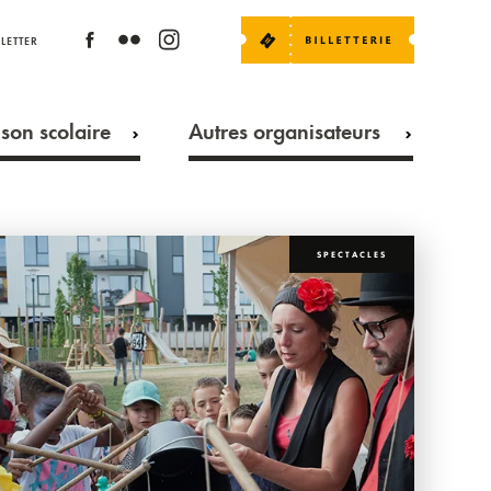
LETTER
son scolaire
Autres organisateurs
SPECTACLES