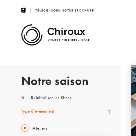
TÉLÉCHARGER NOTRE BROCHURE
CENTRE CULTUREL - LIÈGE
Notre saison
Réinitialiser les filtres
Type d’événement
Ateliers