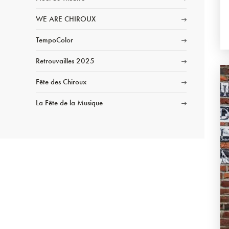
WE ARE CHIROUX
TempoColor
Retrouvailles 2025
Fête des Chiroux
La Fête de la Musique