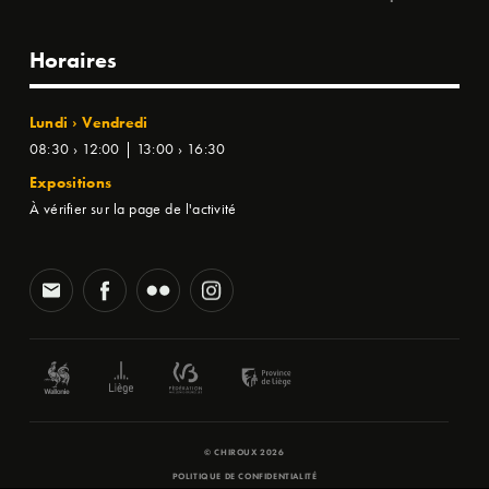
Horaires
Lundi › Vendredi
08:30 › 12:00 | 13:00 › 16:30
Expositions
À vérifier sur la page de l'activité
© CHIROUX 2026
POLITIQUE DE CONFIDENTIALITÉ