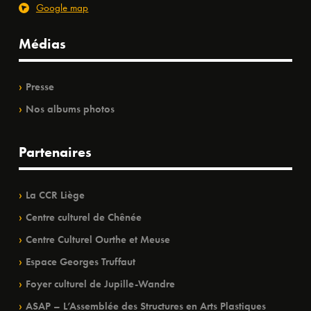
Google map
Médias
Presse
Nos albums photos
Partenaires
La CCR Liège
Centre culturel de Chênée
Centre Culturel Ourthe et Meuse
Espace Georges Truffaut
Foyer culturel de Jupille-Wandre
ASAP – L’Assemblée des Structures en Arts Plastiques