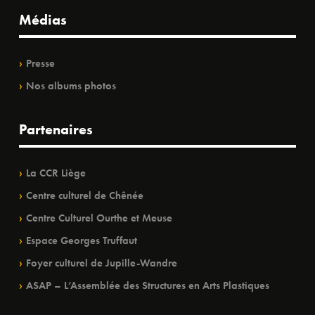
Médias
Presse
Nos albums photos
Partenaires
La CCR Liège
Centre culturel de Chênée
Centre Culturel Ourthe et Meuse
Espace Georges Truffaut
Foyer culturel de Jupille-Wandre
ASAP – L’Assemblée des Structures en Arts Plastiques