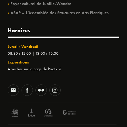
Foyer culturel de Jupille-Wandre
ASAP – L’Assemblée des Structures en Arts Plastiques
Horaires
Lundi › Vendredi
08:30 › 12:00 | 13:00 › 16:30
Expositions
À vérifier sur la page de l'activité