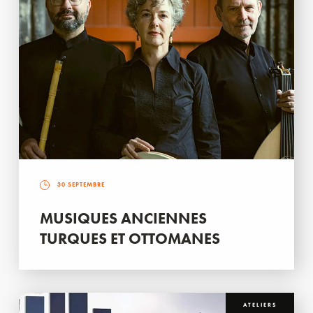
30 SEPTEMBRE
MUSIQUES ANCIENNES
TURQUES ET OTTOMANES
ATELIERS