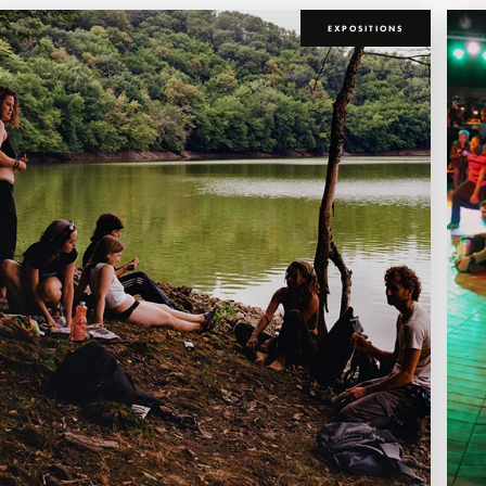
EXPOSITIONS