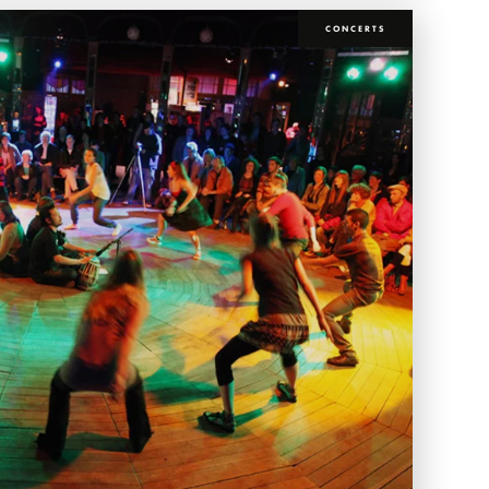
CONCERTS