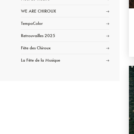
WE ARE CHIROUX
TempoColor
Retrouvailles 2025
Fête des Chiroux
La Fête de la Musique