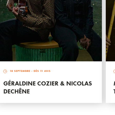
18 SEPTEMBRE
- DÈS 11 ANS
GÉRALDINE COZIER & NICOLAS
DECHÊNE