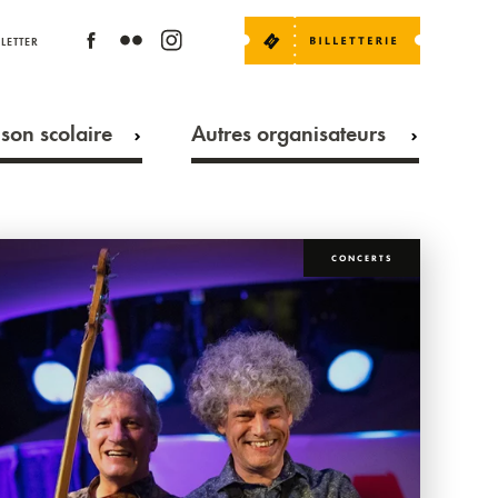
LETTER
son scolaire
Autres organisateurs
CONCERTS