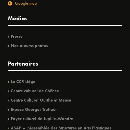
Google map
Médias
Presse
Nos albums photos
Partenaires
La CCR Liège
Centre culturel de Chênée
Centre Culturel Ourthe et Meuse
Espace Georges Truffaut
Foyer culturel de Jupille-Wandre
ASAP – L’Assemblée des Structures en Arts Plastiques