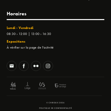
Horaires
Lundi › Vendredi
08:30 › 12:00 | 13:00 › 16:30
Expositions
À vérifier sur la page de l'activité
© CHIROUX 2026
POLITIQUE DE CONFIDENTIALITÉ