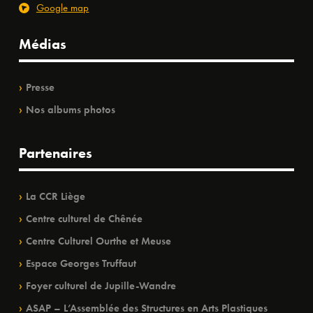
Google map
Médias
Presse
Nos albums photos
Partenaires
La CCR Liège
Centre culturel de Chênée
Centre Culturel Ourthe et Meuse
Espace Georges Truffaut
Foyer culturel de Jupille-Wandre
ASAP – L’Assemblée des Structures en Arts Plastiques