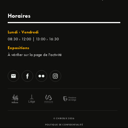
Horaires
Lundi › Vendredi
08:30 › 12:00 | 13:00 › 16:30
Expositions
À vérifier sur la page de l'activité
© CHIROUX 2026
POLITIQUE DE CONFIDENTIALITÉ