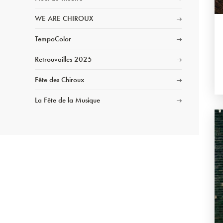
WE ARE CHIROUX
TempoColor
Retrouvailles 2025
Fête des Chiroux
La Fête de la Musique