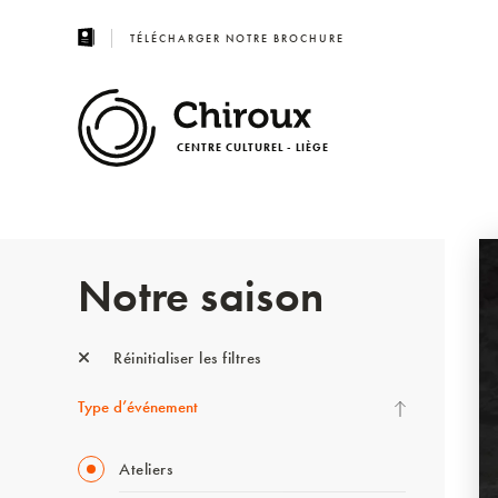
TÉLÉCHARGER NOTRE BROCHURE
CENTRE CULTUREL - LIÈGE
Notre saison
Réinitialiser les filtres
Type d’événement
Ateliers