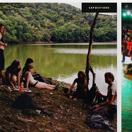
EXPOSITIONS