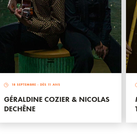
18 SEPTEMBRE
- DÈS 11 ANS
GÉRALDINE COZIER & NICOLAS
DECHÊNE