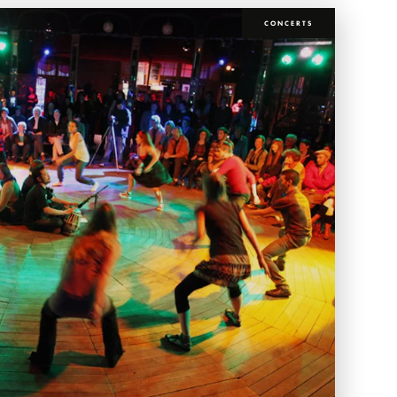
CONCERTS