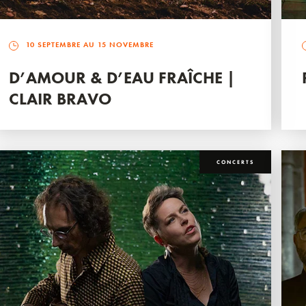
10 SEPTEMBRE AU 15 NOVEMBRE
D’AMOUR & D’EAU FRAÎCHE |
CLAIR BRAVO
CONCERTS