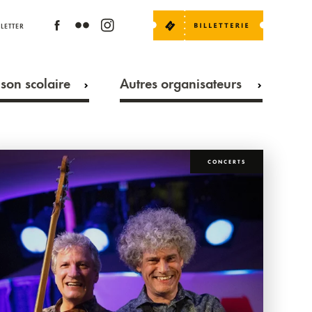
LETTER
son scolaire
Autres organisateurs
CONCERTS