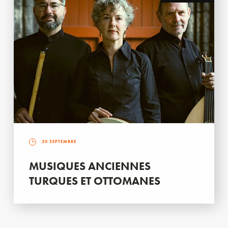
30 SEPTEMBRE
MUSIQUES ANCIENNES
TURQUES ET OTTOMANES