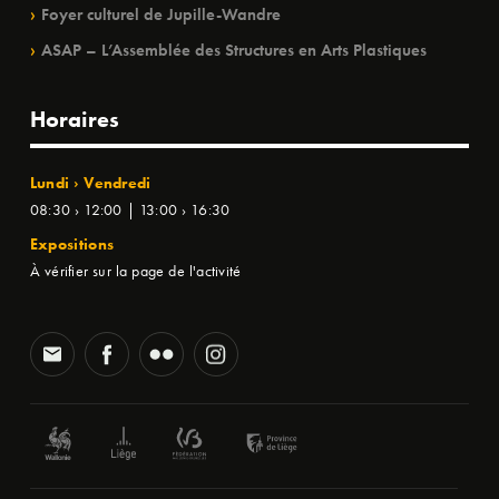
Foyer culturel de Jupille-Wandre
ASAP – L’Assemblée des Structures en Arts Plastiques
Horaires
Lundi › Vendredi
08:30 › 12:00 | 13:00 › 16:30
Expositions
À vérifier sur la page de l'activité