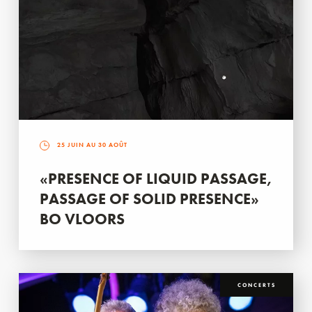
25 JUIN AU 30 AOÛT
«PRESENCE OF LIQUID PASSAGE,
PASSAGE OF SOLID PRESENCE»
BO VLOORS
CONCERTS