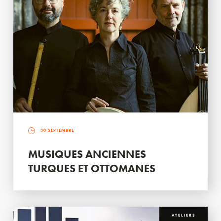
30 SEPTEMBRE
MUSIQUES ANCIENNES
TURQUES ET OTTOMANES
ATELIERS