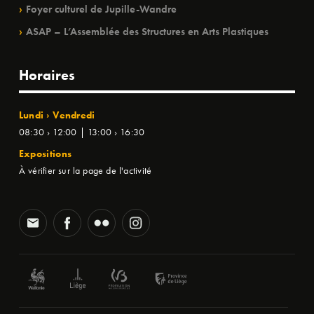
Foyer culturel de Jupille-Wandre
ASAP – L’Assemblée des Structures en Arts Plastiques
Horaires
Lundi › Vendredi
08:30 › 12:00 | 13:00 › 16:30
Expositions
À vérifier sur la page de l'activité