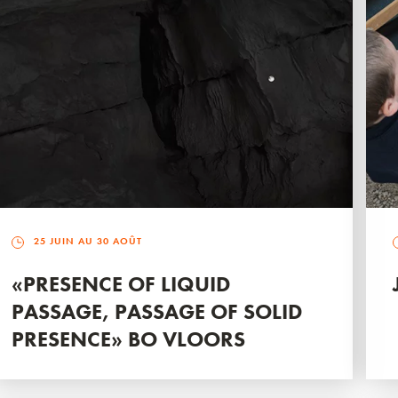
25 JUIN AU 30 AOÛT
«PRESENCE OF LIQUID
PASSAGE, PASSAGE OF SOLID
PRESENCE» BO VLOORS