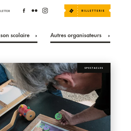
LETTER
son scolaire
Autres organisateurs
SPECTACLES