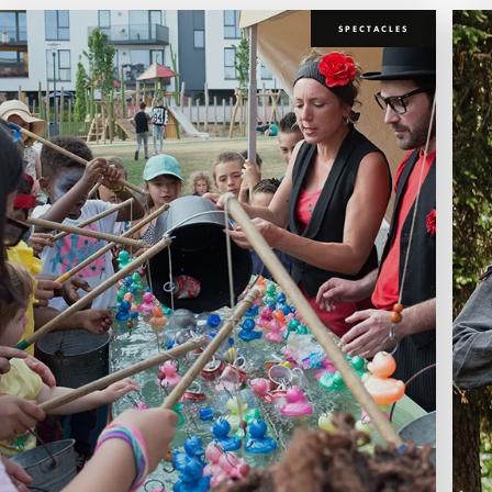
SPECTACLES