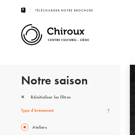
TÉLÉCHARGER NOTRE BROCHURE
CENTRE CULTUREL - LIÈGE
Notre saison
Réinitialiser les filtres
Type d’événement
Ateliers