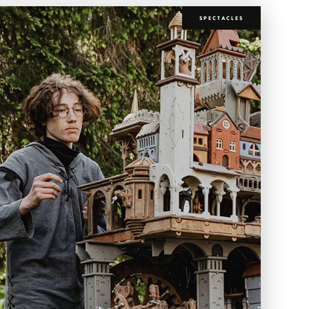
SPECTACLES