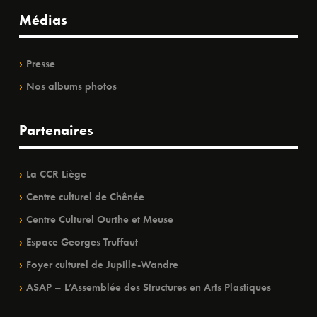
Médias
Presse
Nos albums photos
Partenaires
La CCR Liège
Centre culturel de Chênée
Centre Culturel Ourthe et Meuse
Espace Georges Truffaut
Foyer culturel de Jupille-Wandre
ASAP – L’Assemblée des Structures en Arts Plastiques