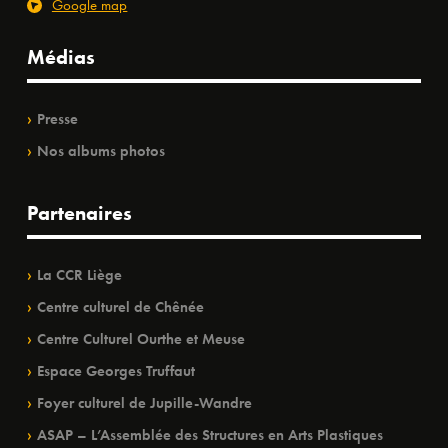
Google map
Médias
Presse
Nos albums photos
Partenaires
La CCR Liège
Centre culturel de Chênée
Centre Culturel Ourthe et Meuse
Espace Georges Truffaut
Foyer culturel de Jupille-Wandre
ASAP – L’Assemblée des Structures en Arts Plastiques