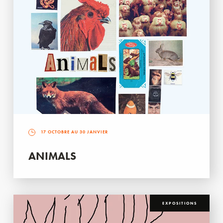
17 OCTOBRE AU 30 JANVIER
ANIMALS
EXPOSITIONS