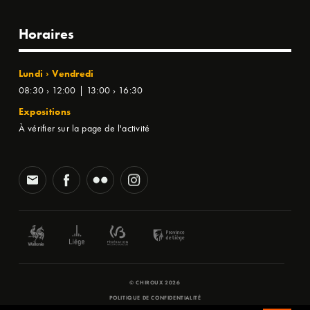
Horaires
Lundi › Vendredi
08:30 › 12:00 | 13:00 › 16:30
Expositions
À vérifier sur la page de l'activité
© CHIROUX 2026
POLITIQUE DE CONFIDENTIALITÉ