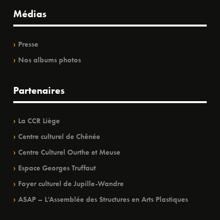
Médias
Presse
Nos albums photos
Partenaires
La CCR Liège
Centre culturel de Chênée
Centre Culturel Ourthe et Meuse
Espace Georges Truffaut
Foyer culturel de Jupille-Wandre
ASAP – L’Assemblée des Structures en Arts Plastiques