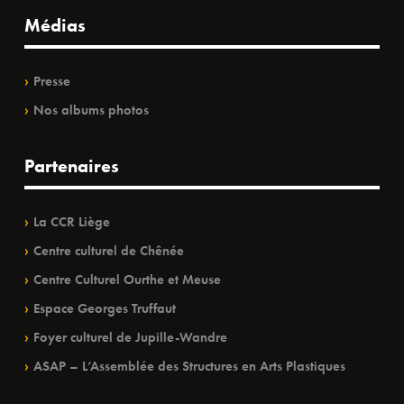
Médias
Presse
Nos albums photos
Partenaires
La CCR Liège
Centre culturel de Chênée
Centre Culturel Ourthe et Meuse
Espace Georges Truffaut
Foyer culturel de Jupille-Wandre
ASAP – L’Assemblée des Structures en Arts Plastiques