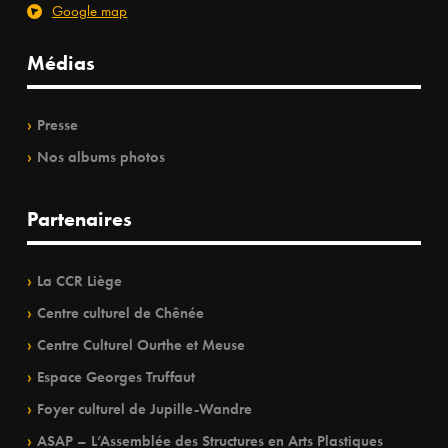
Google map
Médias
Presse
Nos albums photos
Partenaires
La CCR Liège
Centre culturel de Chênée
Centre Culturel Ourthe et Meuse
Espace Georges Truffaut
Foyer culturel de Jupille-Wandre
ASAP – L’Assemblée des Structures en Arts Plastiques