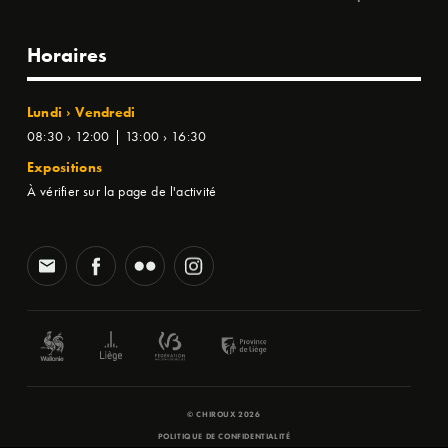
Horaires
Lundi › Vendredi
08:30 › 12:00 | 13:00 › 16:30
Expositions
À vérifier sur la page de l'activité
© CHIROUX 2026
POLITIQUE DE CONFIDENTIALITÉ