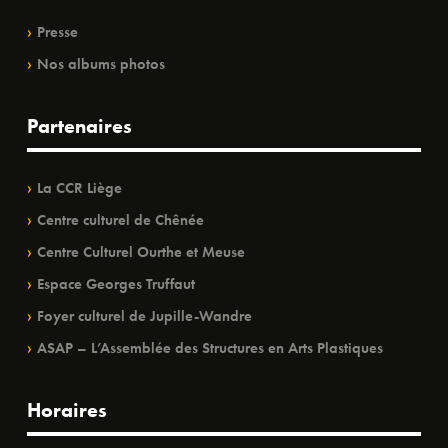
Presse
Nos albums photos
Partenaires
La CCR Liège
Centre culturel de Chênée
Centre Culturel Ourthe et Meuse
Espace Georges Truffaut
Foyer culturel de Jupille-Wandre
ASAP – L’Assemblée des Structures en Arts Plastiques
Horaires