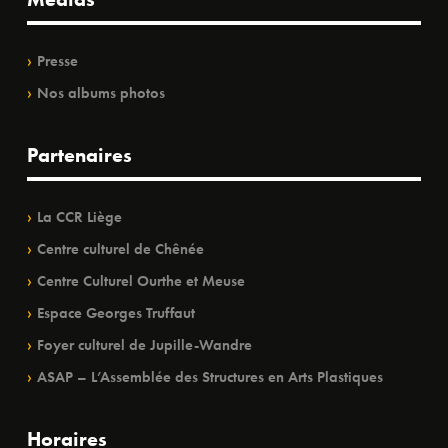
Presse
Nos albums photos
Partenaires
La CCR Liège
Centre culturel de Chênée
Centre Culturel Ourthe et Meuse
Espace Georges Truffaut
Foyer culturel de Jupille-Wandre
ASAP – L’Assemblée des Structures en Arts Plastiques
Horaires