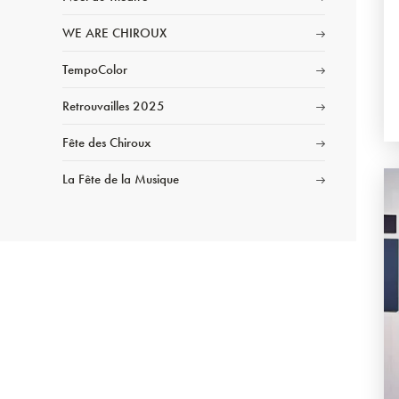
WE ARE CHIROUX
TempoColor
Retrouvailles 2025
Fête des Chiroux
La Fête de la Musique