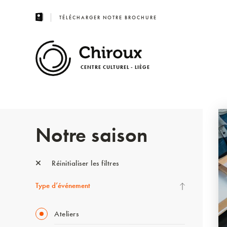
TÉLÉCHARGER NOTRE BROCHURE
CENTRE CULTUREL - LIÈGE
Notre saison
Réinitialiser les filtres
Type d’événement
Ateliers