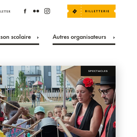
LETTER
son scolaire
Autres organisateurs
SPECTACLES