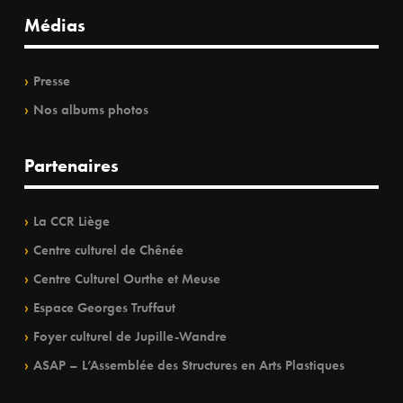
Médias
Presse
Nos albums photos
Partenaires
La CCR Liège
Centre culturel de Chênée
Centre Culturel Ourthe et Meuse
Espace Georges Truffaut
Foyer culturel de Jupille-Wandre
ASAP – L’Assemblée des Structures en Arts Plastiques