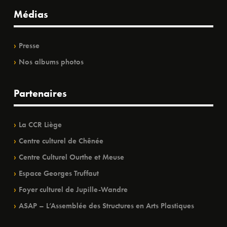
Médias
Presse
Nos albums photos
Partenaires
La CCR Liège
Centre culturel de Chênée
Centre Culturel Ourthe et Meuse
Espace Georges Truffaut
Foyer culturel de Jupille-Wandre
ASAP – L’Assemblée des Structures en Arts Plastiques