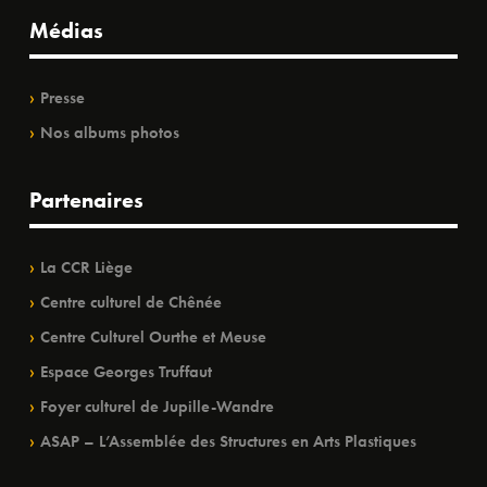
Médias
Presse
Nos albums photos
Partenaires
La CCR Liège
Centre culturel de Chênée
Centre Culturel Ourthe et Meuse
Espace Georges Truffaut
Foyer culturel de Jupille-Wandre
ASAP – L’Assemblée des Structures en Arts Plastiques