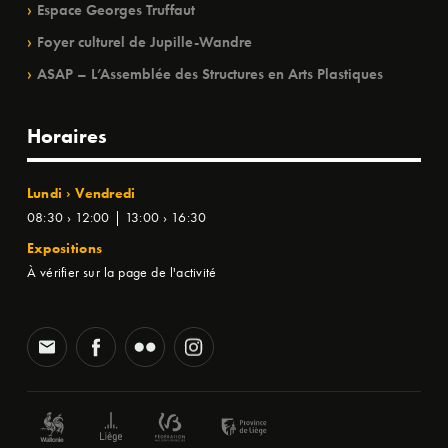
Espace Georges Truffaut
Foyer culturel de Jupille-Wandre
ASAP – L’Assemblée des Structures en Arts Plastiques
Horaires
Lundi › Vendredi
08:30 › 12:00 | 13:00 › 16:30
Expositions
À vérifier sur la page de l'activité