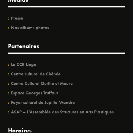
Presse
Nos albums photos
Partenaires
La CCR Liège
Centre culturel de Chênée
Centre Culturel Ourthe et Meuse
Espace Georges Truffaut
Foyer culturel de Jupille-Wandre
ASAP – L’Assemblée des Structures en Arts Plastiques
Horaires