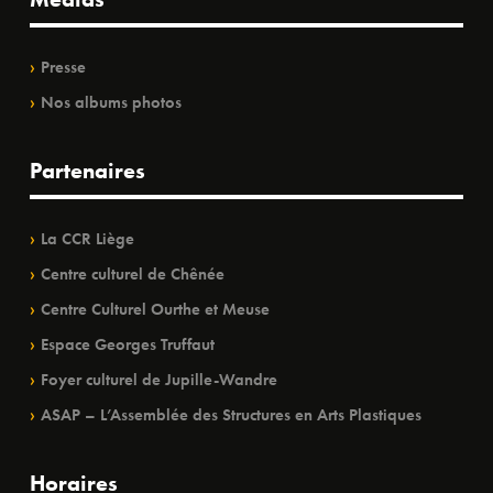
Presse
Nos albums photos
Partenaires
La CCR Liège
Centre culturel de Chênée
Centre Culturel Ourthe et Meuse
Espace Georges Truffaut
Foyer culturel de Jupille-Wandre
ASAP – L’Assemblée des Structures en Arts Plastiques
Horaires