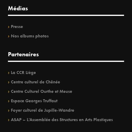
Médias
Presse
Nos albums photos
Partenaires
La CCR Liège
Centre culturel de Chênée
Centre Culturel Ourthe et Meuse
Espace Georges Truffaut
Foyer culturel de Jupille-Wandre
ASAP – L’Assemblée des Structures en Arts Plastiques