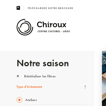
TÉLÉCHARGER NOTRE BROCHURE
CENTRE CULTUREL - LIÈGE
Notre saison
Réinitialiser les filtres
Type d’événement
Ateliers