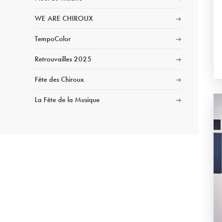
WE ARE CHIROUX
TempoColor
Retrouvailles 2025
Fête des Chiroux
La Fête de la Musique