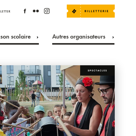
LETTER
son scolaire
Autres organisateurs
SPECTACLES