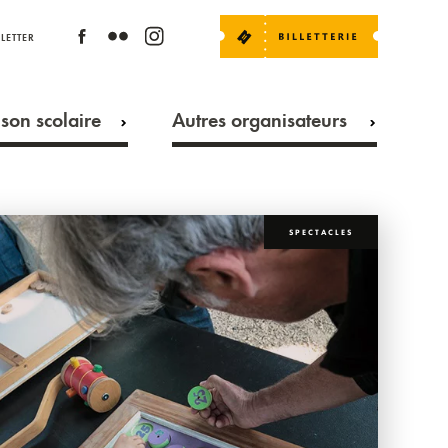
LETTER
son scolaire
Autres organisateurs
SPECTACLES