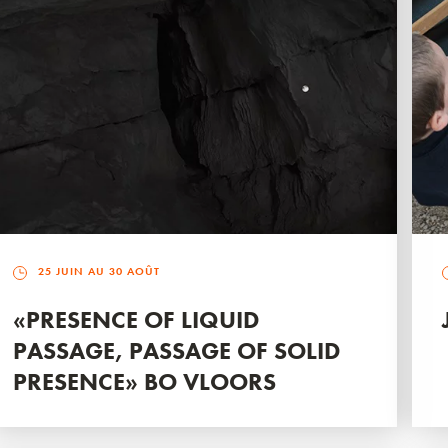
25 JUIN AU 30 AOÛT
«PRESENCE OF LIQUID
PASSAGE, PASSAGE OF SOLID
PRESENCE» BO VLOORS