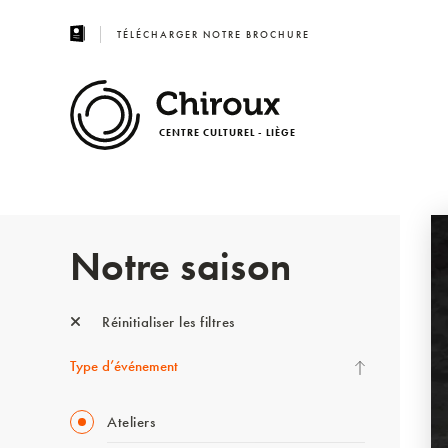
TÉLÉCHARGER NOTRE BROCHURE
CENTRE CULTUREL - LIÈGE
Notre saison
Réinitialiser les filtres
Type d’événement
Ateliers