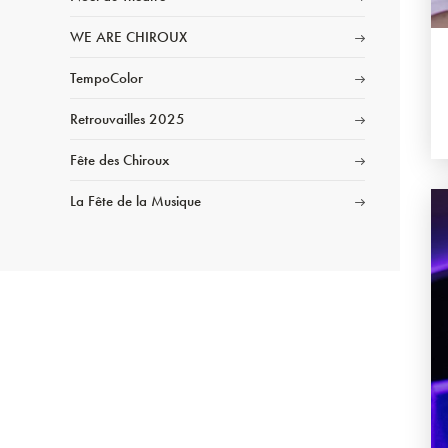
WE ARE CHIROUX
TempoColor
Retrouvailles 2025
Fête des Chiroux
La Fête de la Musique