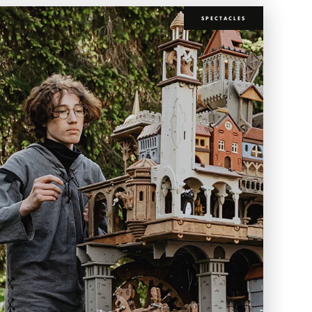
SPECTACLES