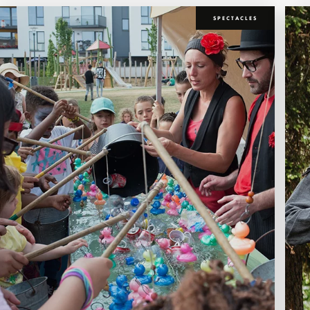
SPECTACLES