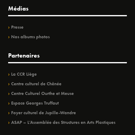
Médias
Presse
Nos albums photos
Partenaires
La CCR Liège
Centre culturel de Chênée
Centre Culturel Ourthe et Meuse
Espace Georges Truffaut
Foyer culturel de Jupille-Wandre
ASAP – L’Assemblée des Structures en Arts Plastiques