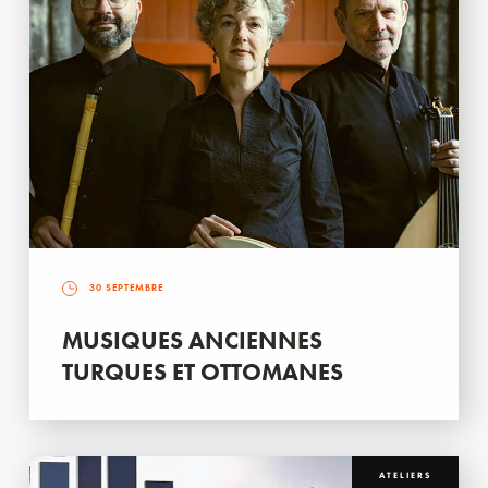
30 SEPTEMBRE
MUSIQUES ANCIENNES
TURQUES ET OTTOMANES
ATELIERS