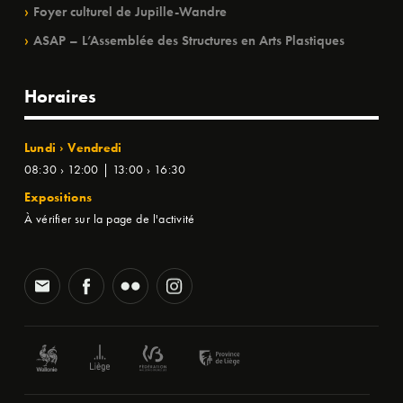
Foyer culturel de Jupille-Wandre
ASAP – L’Assemblée des Structures en Arts Plastiques
Horaires
Lundi › Vendredi
08:30 › 12:00 | 13:00 › 16:30
Expositions
À vérifier sur la page de l'activité