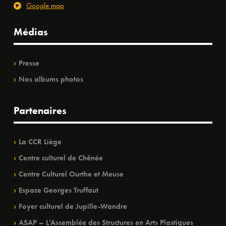
Google map
Médias
Presse
Nos albums photos
Partenaires
La CCR Liège
Centre culturel de Chênée
Centre Culturel Ourthe et Meuse
Espace Georges Truffaut
Foyer culturel de Jupille-Wandre
ASAP – L’Assemblée des Structures en Arts Plastiques