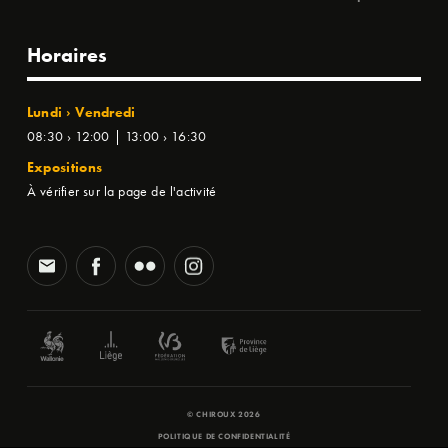
Horaires
Lundi › Vendredi
08:30 › 12:00 | 13:00 › 16:30
Expositions
À vérifier sur la page de l'activité
© CHIROUX 2026
POLITIQUE DE CONFIDENTIALITÉ