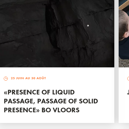
25 JUIN AU 30 AOÛT
«PRESENCE OF LIQUID
PASSAGE, PASSAGE OF SOLID
PRESENCE» BO VLOORS