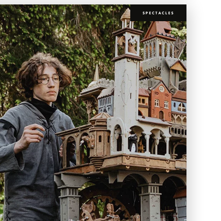
SPECTACLES