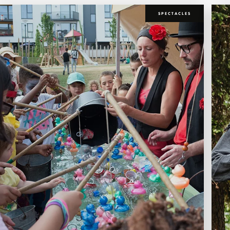
SPECTACLES