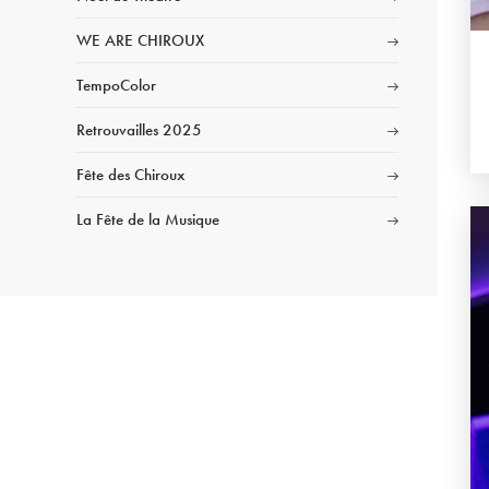
WE ARE CHIROUX
TempoColor
Retrouvailles 2025
Fête des Chiroux
La Fête de la Musique