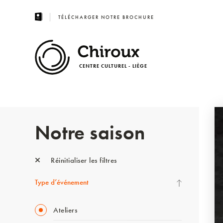
TÉLÉCHARGER NOTRE BROCHURE
CENTRE CULTUREL - LIÈGE
Notre saison
Réinitialiser les filtres
Type d’événement
Ateliers