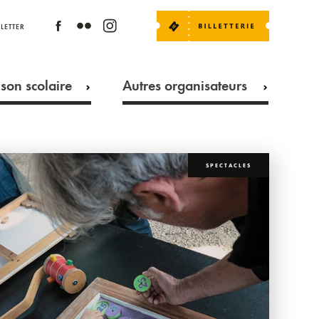
LETTER
son scolaire
Autres organisateurs
SPECTACLES