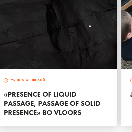
25 JUIN AU 30 AOÛT
«PRESENCE OF LIQUID
PASSAGE, PASSAGE OF SOLID
PRESENCE» BO VLOORS