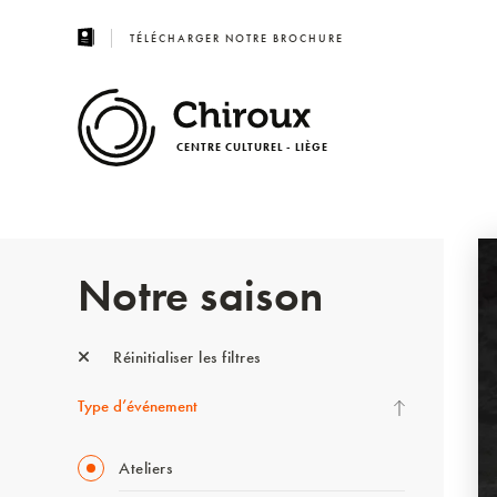
TÉLÉCHARGER NOTRE BROCHURE
CENTRE CULTUREL - LIÈGE
Notre saison
Réinitialiser les filtres
Type d’événement
Ateliers