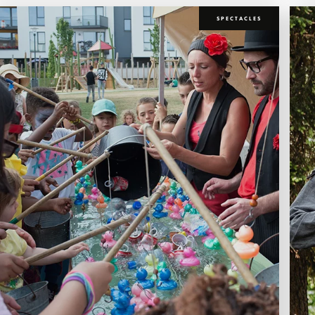
SPECTACLES