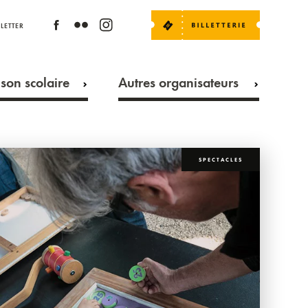
LETTER
son scolaire
Autres organisateurs
SPECTACLES