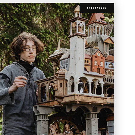
SPECTACLES