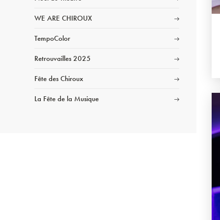
WE ARE CHIROUX
TempoColor
Retrouvailles 2025
Fête des Chiroux
La Fête de la Musique