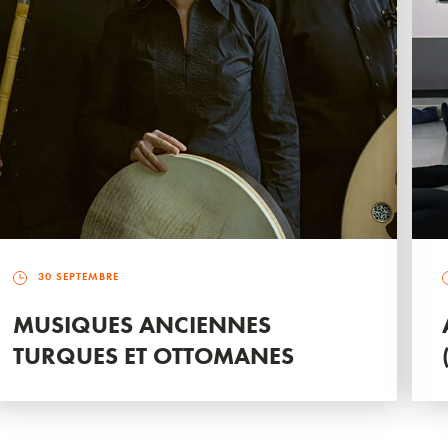
30 SEPTEMBRE
MUSIQUES ANCIENNES
TURQUES ET OTTOMANES