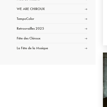
WE ARE CHIROUX
TempoColor
Retrouvailles 2025
Fête des Chiroux
La Fête de la Musique