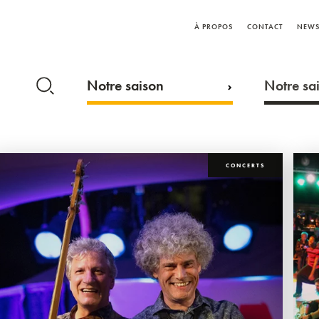
À PROPOS
CONTACT
NEWS
Notre saison
Notre sai
CONCERTS