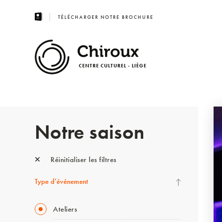
TÉLÉCHARGER NOTRE BROCHURE
CENTRE CULTUREL - LIÈGE
Notre saison
Réinitialiser les filtres
Type d’événement
Ateliers