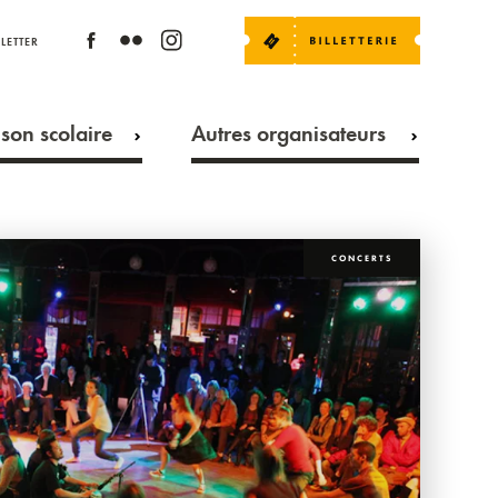
LETTER
son scolaire
Autres organisateurs
CONCERTS