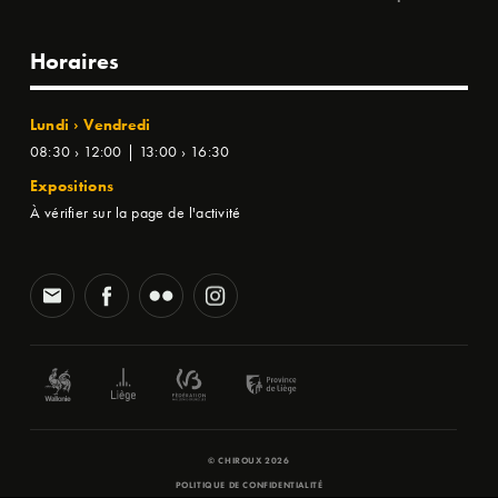
Horaires
Lundi › Vendredi
08:30 › 12:00 | 13:00 › 16:30
Expositions
À vérifier sur la page de l'activité
© CHIROUX 2026
POLITIQUE DE CONFIDENTIALITÉ