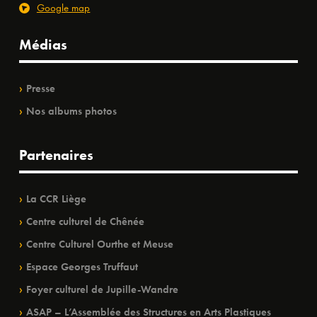
Google map
Médias
Presse
Nos albums photos
Partenaires
La CCR Liège
Centre culturel de Chênée
Centre Culturel Ourthe et Meuse
Espace Georges Truffaut
Foyer culturel de Jupille-Wandre
ASAP – L’Assemblée des Structures en Arts Plastiques