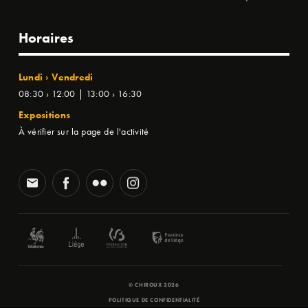
Horaires
Lundi › Vendredi
08:30 › 12:00 | 13:00 › 16:30
Expositions
À vérifier sur la page de l'activité
© CHIROUX 2026
POLITIQUE DE CONFIDENTIALITÉ