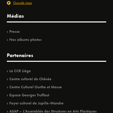
Google map
Médias
Presse
Nos albums photos
Partenaires
La CCR Liège
Centre culturel de Chênée
Centre Culturel Ourthe et Meuse
Espace Georges Truffaut
Foyer culturel de Jupille-Wandre
ASAP – L’Assemblée des Structures en Arts Plastiques