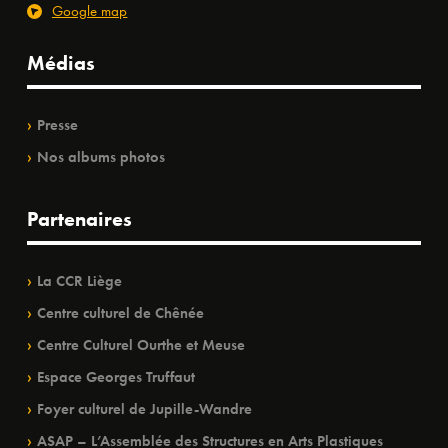
Google map
Médias
Presse
Nos albums photos
Partenaires
La CCR Liège
Centre culturel de Chênée
Centre Culturel Ourthe et Meuse
Espace Georges Truffaut
Foyer culturel de Jupille-Wandre
ASAP – L’Assemblée des Structures en Arts Plastiques