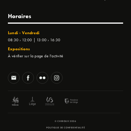
Horaires
Lundi › Vendredi
08:30 › 12:00 | 13:00 › 16:30
Expositions
À vérifier sur la page de l'activité
© CHIROUX 2026
POLITIQUE DE CONFIDENTIALITÉ