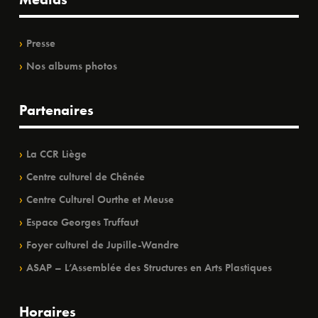
Presse
Nos albums photos
Partenaires
La CCR Liège
Centre culturel de Chênée
Centre Culturel Ourthe et Meuse
Espace Georges Truffaut
Foyer culturel de Jupille-Wandre
ASAP – L’Assemblée des Structures en Arts Plastiques
Horaires