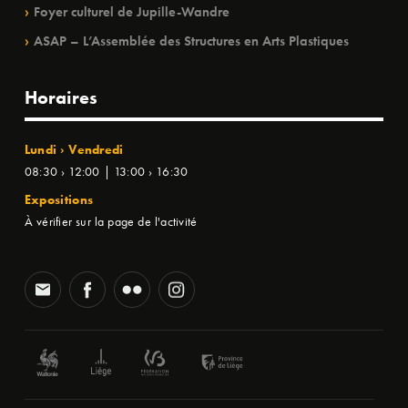
Foyer culturel de Jupille-Wandre
ASAP – L’Assemblée des Structures en Arts Plastiques
Horaires
Lundi › Vendredi
08:30 › 12:00 | 13:00 › 16:30
Expositions
À vérifier sur la page de l'activité