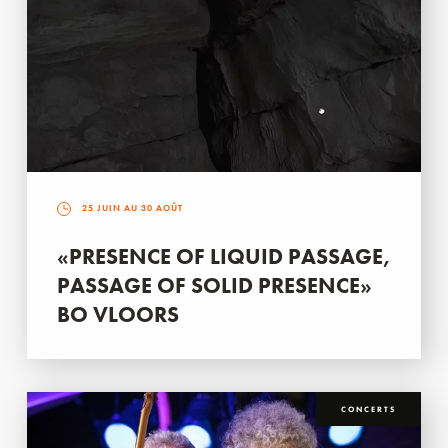
25 JUIN AU 30 AOÛT
«PRESENCE OF LIQUID PASSAGE,
PASSAGE OF SOLID PRESENCE»
BO VLOORS
CONCERTS