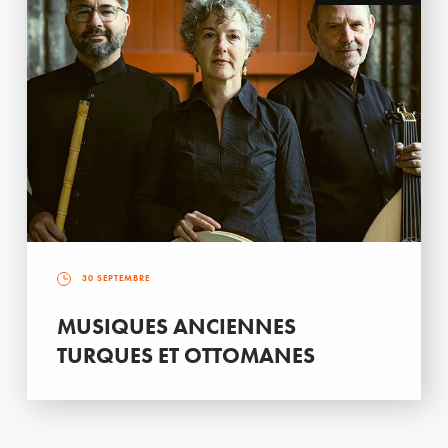
30 SEPTEMBRE
MUSIQUES ANCIENNES
TURQUES ET OTTOMANES