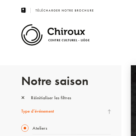
TÉLÉCHARGER NOTRE BROCHURE
CENTRE CULTUREL - LIÈGE
Notre saison
Réinitialiser les filtres
Type d’événement
Ateliers