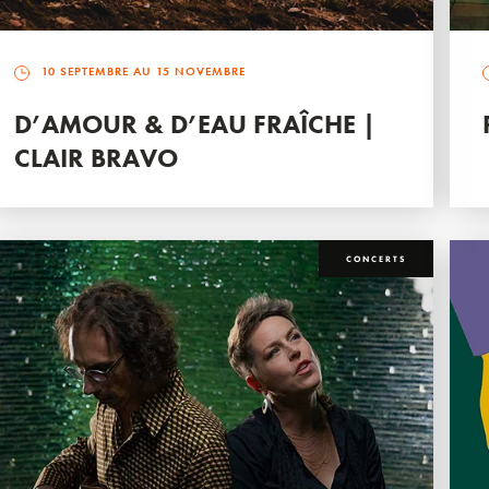
10 SEPTEMBRE AU 15 NOVEMBRE
D’AMOUR & D’EAU FRAÎCHE |
CLAIR BRAVO
CONCERTS