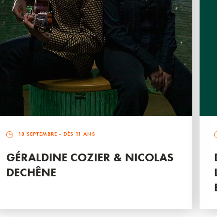
18 SEPTEMBRE
- DÈS 11 ANS
GÉRALDINE COZIER & NICOLAS
DECHÊNE