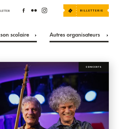
LETTER
son scolaire
Autres organisateurs
CONCERTS