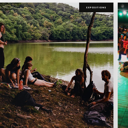
EXPOSITIONS