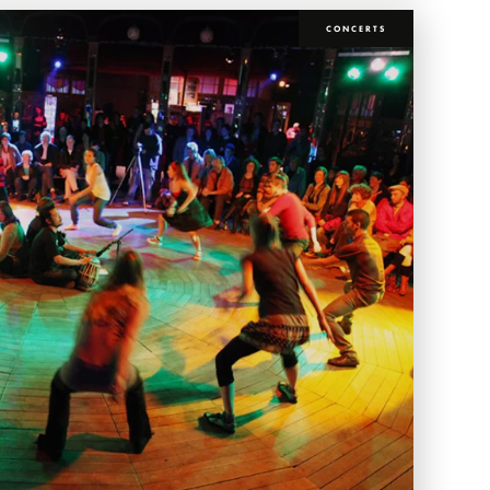
CONCERTS