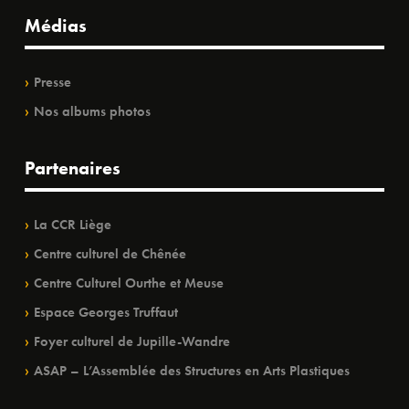
Médias
Presse
Nos albums photos
Partenaires
La CCR Liège
Centre culturel de Chênée
Centre Culturel Ourthe et Meuse
Espace Georges Truffaut
Foyer culturel de Jupille-Wandre
ASAP – L’Assemblée des Structures en Arts Plastiques