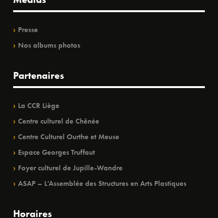
Presse
Nos albums photos
Partenaires
La CCR Liège
Centre culturel de Chênée
Centre Culturel Ourthe et Meuse
Espace Georges Truffaut
Foyer culturel de Jupille-Wandre
ASAP – L’Assemblée des Structures en Arts Plastiques
Horaires