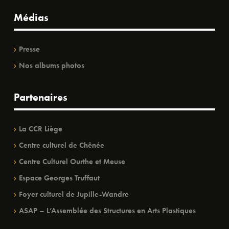
Médias
Presse
Nos albums photos
Partenaires
La CCR Liège
Centre culturel de Chênée
Centre Culturel Ourthe et Meuse
Espace Georges Truffaut
Foyer culturel de Jupille-Wandre
ASAP – L’Assemblée des Structures en Arts Plastiques