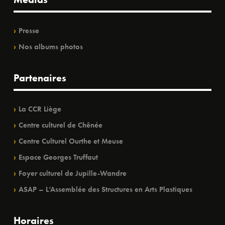
Presse
Nos albums photos
Partenaires
La CCR Liège
Centre culturel de Chênée
Centre Culturel Ourthe et Meuse
Espace Georges Truffaut
Foyer culturel de Jupille-Wandre
ASAP – L’Assemblée des Structures en Arts Plastiques
Horaires