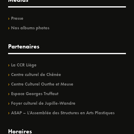
Presse
Nos albums photos
Partenaires
La CCR Liège
Centre culturel de Chênée
Centre Culturel Ourthe et Meuse
Espace Georges Truffaut
Foyer culturel de Jupille-Wandre
ASAP – L’Assemblée des Structures en Arts Plastiques
Horaires